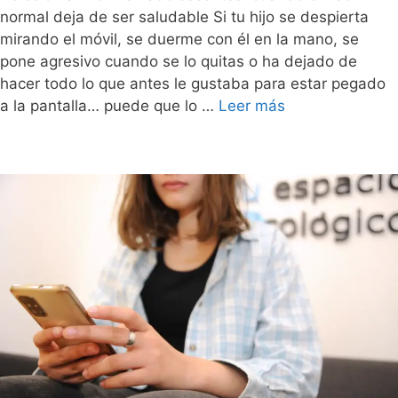
normal deja de ser saludable Si tu hijo se despierta
mirando el móvil, se duerme con él en la mano, se
pone agresivo cuando se lo quitas o ha dejado de
hacer todo lo que antes le gustaba para estar pegado
a la pantalla… puede que lo …
Leer más