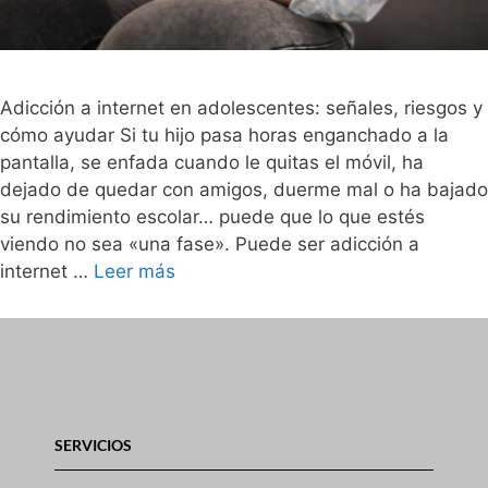
Adicción a internet en adolescentes: señales, riesgos y
cómo ayudar Si tu hijo pasa horas enganchado a la
pantalla, se enfada cuando le quitas el móvil, ha
dejado de quedar con amigos, duerme mal o ha bajado
su rendimiento escolar… puede que lo que estés
viendo no sea «una fase». Puede ser adicción a
internet …
Leer más
SERVICIOS