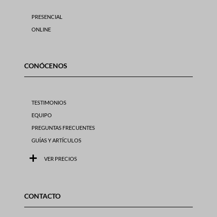
PRESENCIAL
ONLINE
CONÓCENOS
TESTIMONIOS
EQUIPO
PREGUNTAS FRECUENTES
GUÍAS Y ARTÍCULOS
VER PRECIOS
CONTACTO