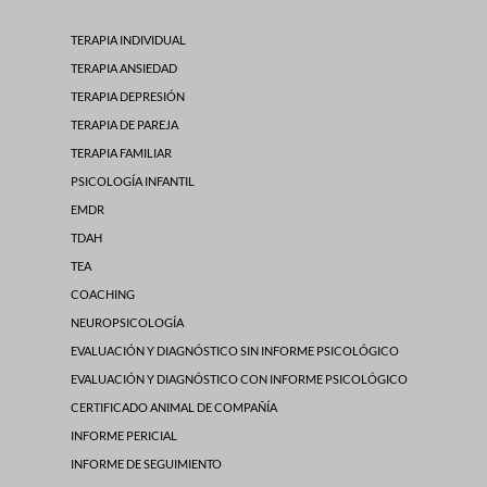
TERAPIA INDIVIDUAL
TERAPIA ANSIEDAD
TERAPIA DEPRESIÓN
TERAPIA DE PAREJA
TERAPIA FAMILIAR
PSICOLOGÍA INFANTIL
EMDR
TDAH
TEA
COACHING
NEUROPSICOLOGÍA
EVALUACIÓN Y DIAGNÓSTICO SIN INFORME PSICOLÓGICO
EVALUACIÓN Y DIAGNÓSTICO CON INFORME PSICOLÓGICO
CERTIFICADO ANIMAL DE COMPAÑÍA
INFORME PERICIAL
INFORME DE SEGUIMIENTO