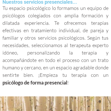
Nuestros servicios presenciales...
Tu espacio psicológico lo formamos un equipo de
psicólogos colegiados con amplia formación y
dilatada experiencia. Te ofrecemos terapias
efectivas en tratamiento individual, de pareja y
familiar y otros servicios psicológicos. Según tus
necesidades, seleccionamos al terapeuta experto
idóneo, personalizando la terapia y
acompañándote en todo el proceso con un trato
humano y cercano, en un espacio agradable donde
sentirte bien. ¡Empieza tu terapia con un
psicólogo de forma presencial
!