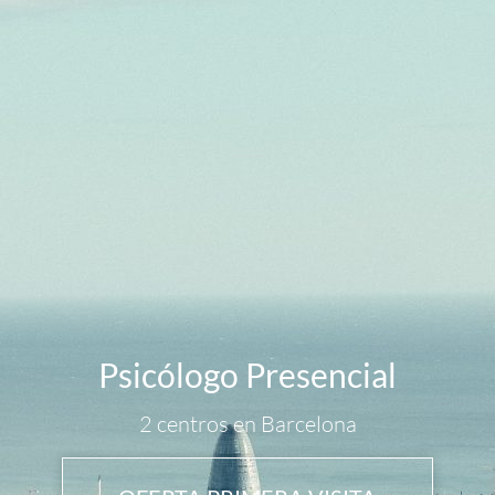
Psicólogo Presencial
2 centros en Barcelona