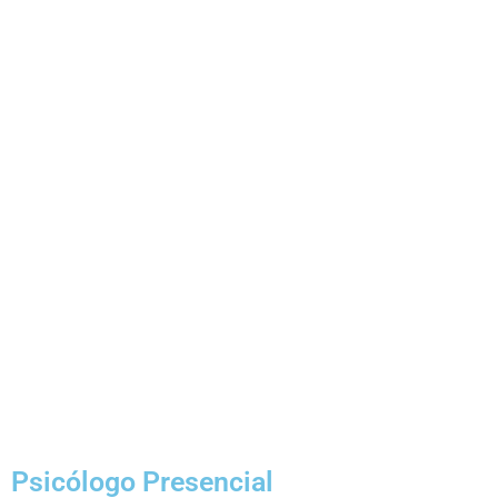
Psicólogo Presencial