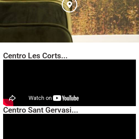
Centro Les Corts...
Centro Sant Gervasi...