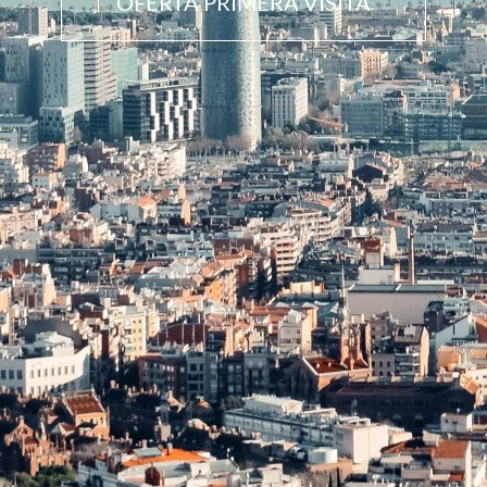
OFERTA PRIMERA VISITA