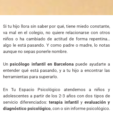
Si tu hijo llora sin saber por qué, tiene miedo constante,
va mal en el colegio, no quiere relacionarse con otros
niños o ha cambiado de actitud de forma repentina…
algo le está pasando. Y como padre o madre, lo notas
aunque no sepas ponerle nombre.
Un
psicólogo infantil en Barcelona
puede ayudarte a
entender qué está pasando, y a tu hijo a encontrar las
herramientas para superarlo.
En Tu Espacio Psicológico atendemos a niños y
adolescentes a partir de los 2-3 años con dos tipos de
servicio diferenciados:
terapia infantil
y
evaluación y
diagnóstico psicológico
, con o sin informe psicológico.