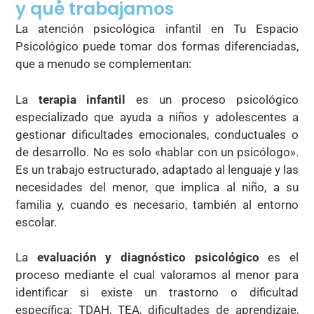
y qué trabajamos
La atención psicológica infantil en Tu Espacio
Psicológico puede tomar dos formas diferenciadas,
que a menudo se complementan:
La
terapia infantil
es un proceso psicológico
especializado que ayuda a niños y adolescentes a
gestionar dificultades emocionales, conductuales o
de desarrollo. No es solo «hablar con un psicólogo».
Es un trabajo estructurado, adaptado al lenguaje y las
necesidades del menor, que implica al niño, a su
familia y, cuando es necesario, también al entorno
escolar.
La
evaluación y diagnóstico psicológico
es el
proceso mediante el cual valoramos al menor para
identificar si existe un trastorno o dificultad
específica: TDAH, TEA, dificultades de aprendizaje,