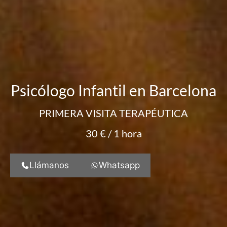
Psicólogo Infantil en Barcelona
PRIMERA VISITA TERAPÉUTICA
30 € / 1 hora
Llámanos
Whatsapp