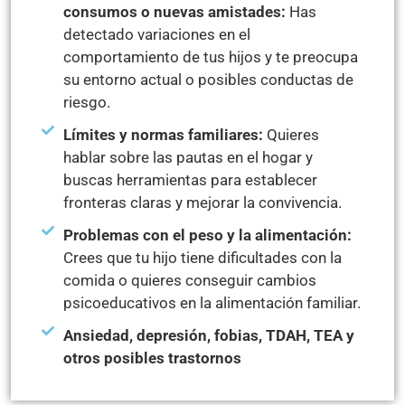
consumos o nuevas amistades:
Has
detectado variaciones en el
comportamiento de tus hijos y te preocupa
su entorno actual o posibles conductas de
riesgo.
Límites y normas familiares:
Quieres
hablar sobre las pautas en el hogar y
buscas herramientas para establecer
fronteras claras y mejorar la convivencia.
Problemas con el peso y la alimentación:
Crees que tu hijo tiene dificultades con la
comida o quieres conseguir cambios
psicoeducativos en la alimentación familiar.
Ansiedad, depresión, fobias, TDAH, TEA y
otros posibles trastornos