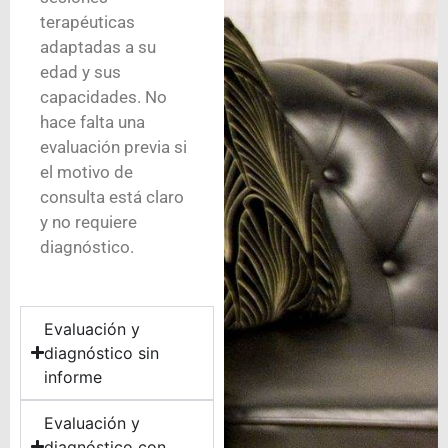
terapéuticas
adaptadas a su
edad y sus
capacidades. No
hace falta una
evaluación previa si
el motivo de
consulta está claro
y no requiere
diagnóstico.
Evaluación y
diagnóstico sin
informe
Evaluación y
diagnóstico con