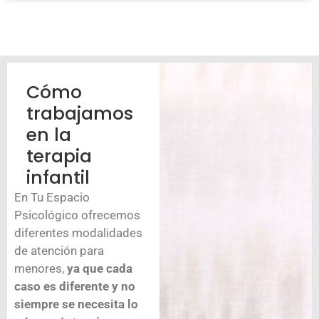
Cómo
trabajamos
en la
terapia
infantil
En Tu Espacio
Psicológico ofrecemos
diferentes modalidades
de atención para
menores,
ya que cada
caso es diferente y no
siempre se necesita lo