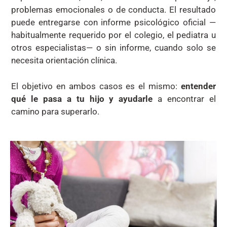
problemas emocionales o de conducta. El resultado
puede entregarse con informe psicológico oficial —
habitualmente requerido por el colegio, el pediatra u
otros especialistas— o sin informe, cuando solo se
necesita orientación clínica.
El objetivo en ambos casos es el mismo:
entender
qué le pasa a tu hijo y ayudarle
a encontrar el
camino para superarlo.