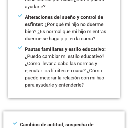
ayudarle?
Alteraciones del sueño y control de
esfínter:
¿Por qué mi hijo no duerme
bien? ¿Es normal que mi hijo mientras
duerme se haga pipi en la cama?
Pautas familiares y estilo educativo:
¿Puedo cambiar mi estilo educativo?
¿Cómo llevar a cabo las normas y
ejecutar los límites en casa? ¿Cómo
puedo mejorar la relación con mi hijo
para ayudarle y entenderle?
Cambios de actitud, sospecha de