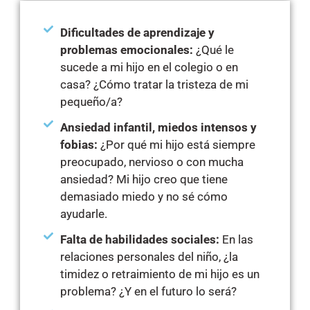
Dificultades de aprendizaje y
problemas emocionales:
¿Qué le
sucede a mi hijo en el colegio o en
casa? ¿Cómo tratar la tristeza de mi
pequeño/a?
Ansiedad infantil, miedos intensos y
fobias:
¿Por qué mi hijo está siempre
preocupado, nervioso o con mucha
ansiedad? Mi hijo creo que tiene
demasiado miedo y no sé cómo
ayudarle.
Falta de habilidades sociales:
En las
relaciones personales del niño, ¿la
timidez o retraimiento de mi hijo es un
problema? ¿Y en el futuro lo será?