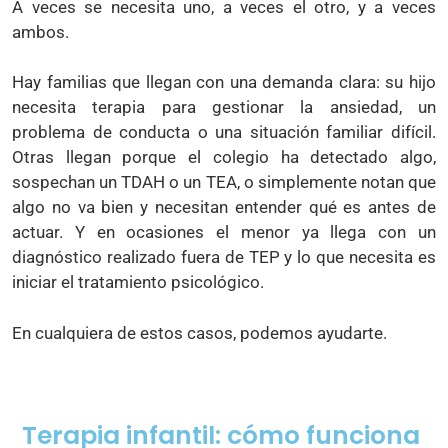
A veces se necesita uno, a veces el otro, y a veces
ambos.
Hay familias que llegan con una demanda clara: su hijo
necesita terapia para gestionar la ansiedad, un
problema de conducta o una situación familiar difícil.
Otras llegan porque el colegio ha detectado algo,
sospechan un TDAH o un TEA, o simplemente notan que
algo no va bien y necesitan entender qué es antes de
actuar. Y en ocasiones el menor ya llega con un
diagnóstico realizado fuera de TEP y lo que necesita es
iniciar el tratamiento psicológico.
En cualquiera de estos casos, podemos ayudarte.
Terapia infantil: cómo funciona