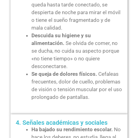
queda hasta tarde conectado, se
despierta de noche para mirar el móvil
o tiene el sueño fragmentado y de
mala calidad.
Descuida su higiene y su
alimentación.
Se olvida de comer, no
se ducha, no cuida su aspecto porque
«no tiene tiempo» o no quiere
desconectarse.
Se queja de dolores físicos.
Cefaleas
frecuentes, dolor de cuello, problemas
de visión o tensión muscular por el uso
prolongado de pantallas.
4. Señales académicas y sociales
Ha bajado su rendimiento escolar.
No
hace los deberes, no estudia, llega al