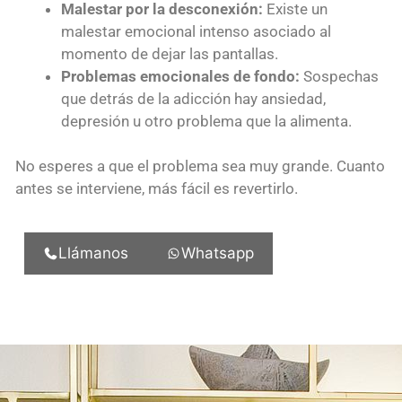
Malestar por la desconexión:
Existe un
malestar emocional intenso asociado al
momento de dejar las pantallas.
Problemas emocionales de fondo:
Sospechas
que detrás de la adicción hay ansiedad,
depresión u otro problema que la alimenta.
No esperes a que el problema sea muy grande. Cuanto
antes se interviene, más fácil es revertirlo.
Llámanos
Whatsapp