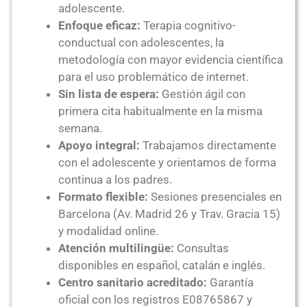
adolescente.
Enfoque eficaz:
Terapia cognitivo-
conductual con adolescentes, la
metodología con mayor evidencia científica
para el uso problemático de internet.
Sin lista de espera:
Gestión ágil con
primera cita habitualmente en la misma
semana.
Apoyo integral:
Trabajamos directamente
con el adolescente y orientamos de forma
continua a los padres.
Formato flexible:
Sesiones presenciales en
Barcelona (Av. Madrid 26 y Trav. Gracia 15)
y modalidad online.
Atención multilingüe:
Consultas
disponibles en español, catalán e inglés.
Centro sanitario acreditado:
Garantía
oficial con los registros E08765867 y