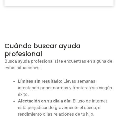
Cuándo buscar ayuda
profesional
Busca ayuda profesional si te encuentras en alguna de
estas situaciones:
Límites sin resultado:
Llevas semanas
intentando poner normas y fronteras sin ningún
éxito.
Afectación en su día a día:
El uso de internet
está perjudicando gravemente el sueño, el
rendimiento o las relaciones de tu hijo.