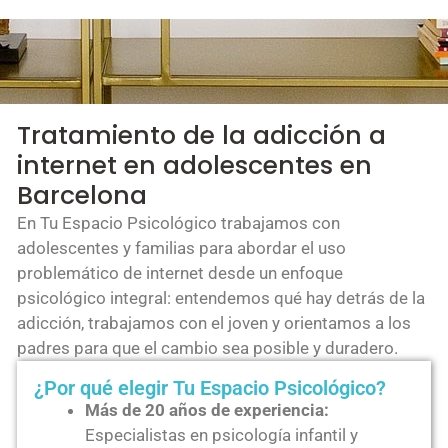
Tratamiento de la adicción a
internet en adolescentes en
Barcelona
En Tu Espacio Psicológico trabajamos con
adolescentes y familias para abordar el uso
problemático de internet desde un enfoque
psicológico integral: entendemos qué hay detrás de la
adicción, trabajamos con el joven y orientamos a los
padres para que el cambio sea posible y duradero.
¿Por qué elegir Tu Espacio Psicológico?
Más de 20 años de experiencia:
Especialistas en psicología infantil y