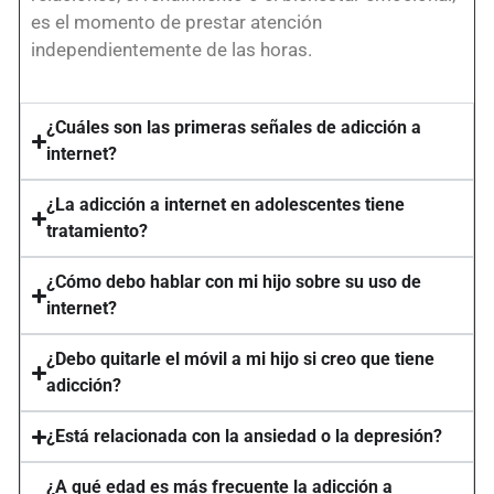
es el momento de prestar atención
independientemente de las horas.
¿Cuáles son las primeras señales de adicción a
internet?
¿La adicción a internet en adolescentes tiene
tratamiento?
¿Cómo debo hablar con mi hijo sobre su uso de
internet?
¿Debo quitarle el móvil a mi hijo si creo que tiene
adicción?
¿Está relacionada con la ansiedad o la depresión?
¿A qué edad es más frecuente la adicción a