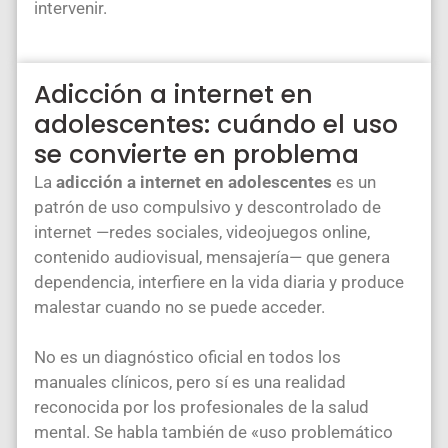
intervenir.
Adicción a internet en
adolescentes: cuándo el uso
se convierte en problema
La
adicción a internet en adolescentes
es un
patrón de uso compulsivo y descontrolado de
internet —redes sociales, videojuegos online,
contenido audiovisual, mensajería— que genera
dependencia, interfiere en la vida diaria y produce
malestar cuando no se puede acceder.
No es un diagnóstico oficial en todos los
manuales clínicos, pero sí es una realidad
reconocida por los profesionales de la salud
mental. Se habla también de «uso problemático