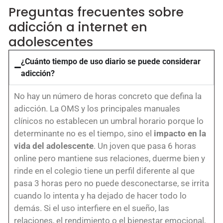
Preguntas frecuentes sobre
adicción a internet en
adolescentes
¿Cuánto tiempo de uso diario se puede considerar
adicción?
No hay un número de horas concreto que defina la
adicción. La OMS y los principales manuales
clínicos no establecen un umbral horario porque lo
determinante no es el tiempo, sino el
impacto en la
vida del adolescente
. Un joven que pasa 6 horas
online pero mantiene sus relaciones, duerme bien y
rinde en el colegio tiene un perfil diferente al que
pasa 3 horas pero no puede desconectarse, se irrita
cuando lo intenta y ha dejado de hacer todo lo
demás. Si el uso interfiere en el sueño, las
relaciones, el rendimiento o el bienestar emocional,