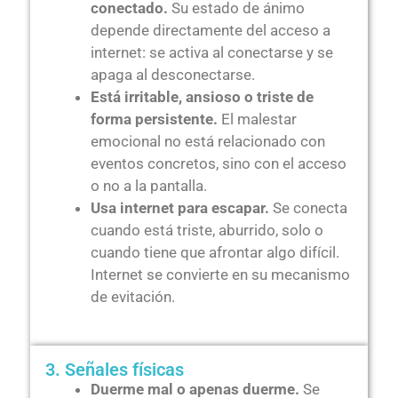
conectado.
Su estado de ánimo
depende directamente del acceso a
internet: se activa al conectarse y se
apaga al desconectarse.
Está irritable, ansioso o triste de
forma persistente.
El malestar
emocional no está relacionado con
eventos concretos, sino con el acceso
o no a la pantalla.
Usa internet para escapar.
Se conecta
cuando está triste, aburrido, solo o
cuando tiene que afrontar algo difícil.
Internet se convierte en su mecanismo
de evitación.
3. Señales físicas
Duerme mal o apenas duerme.
Se