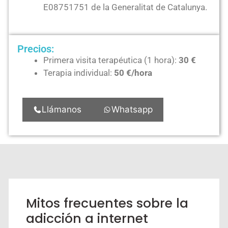
E08751751 de la Generalitat de Catalunya.
Precios:
Primera visita terapéutica (1 hora):
30 €
Terapia individual:
50 €/hora
Llámanos
Whatsapp
Mitos frecuentes sobre la
adicción a internet