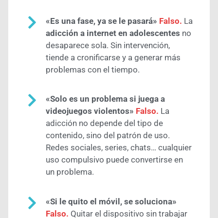
«Es una fase, ya se le pasará»
Falso.
La
adicción a internet en adolescentes
no
desaparece sola. Sin intervención,
tiende a cronificarse y a generar más
problemas con el tiempo.
«Solo es un problema si juega a
videojuegos violentos»
Falso.
La
adicción no depende del tipo de
contenido, sino del patrón de uso.
Redes sociales, series, chats… cualquier
uso compulsivo puede convertirse en
un problema.
«Si le quito el móvil, se soluciona»
Falso.
Quitar el dispositivo sin trabajar