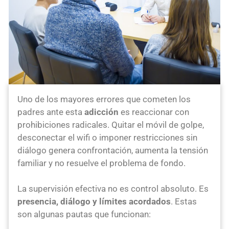
Uno de los mayores errores que cometen los
padres ante esta
adicción
es reaccionar con
prohibiciones radicales. Quitar el móvil de golpe,
desconectar el wifi o imponer restricciones sin
diálogo genera confrontación, aumenta la tensión
familiar y no resuelve el problema de fondo.
La supervisión efectiva no es control absoluto. Es
presencia, diálogo y límites acordados
. Estas
son algunas pautas que funcionan: