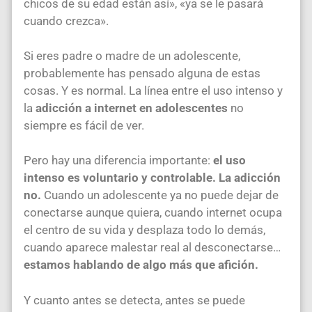
chicos de su edad están así», «ya se le pasará
cuando crezca».
Si eres padre o madre de un adolescente,
probablemente has pensado alguna de estas
cosas. Y es normal. La línea entre el uso intenso y
la
adicción a internet en adolescentes
no
siempre es fácil de ver.
Pero hay una diferencia importante:
el uso
intenso es voluntario y controlable. La adicción
no.
Cuando un adolescente ya no puede dejar de
conectarse aunque quiera, cuando internet ocupa
el centro de su vida y desplaza todo lo demás,
cuando aparece malestar real al desconectarse…
estamos hablando de algo más que afición.
Y cuanto antes se detecta, antes se puede