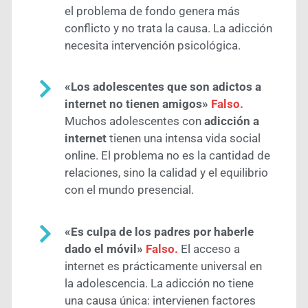
el problema de fondo genera más
conflicto y no trata la causa. La adicción
necesita intervención psicológica.
«Los adolescentes que son adictos a
internet no tienen amigos»
Falso.
Muchos adolescentes con
adicción a
internet
tienen una intensa vida social
online. El problema no es la cantidad de
relaciones, sino la calidad y el equilibrio
con el mundo presencial.
«Es culpa de los padres por haberle
dado el móvil»
Falso.
El acceso a
internet es prácticamente universal en
la adolescencia. La adicción no tiene
una causa única: intervienen factores