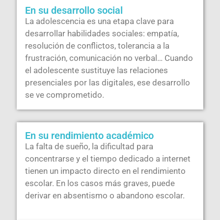
En su desarrollo social
La adolescencia es una etapa clave para
desarrollar habilidades sociales: empatía,
resolución de conflictos, tolerancia a la
frustración, comunicación no verbal… Cuando
el adolescente sustituye las relaciones
presenciales por las digitales, ese desarrollo
se ve comprometido.
En su rendimiento académico
La falta de sueño, la dificultad para
concentrarse y el tiempo dedicado a internet
tienen un impacto directo en el rendimiento
escolar. En los casos más graves, puede
derivar en absentismo o abandono escolar.