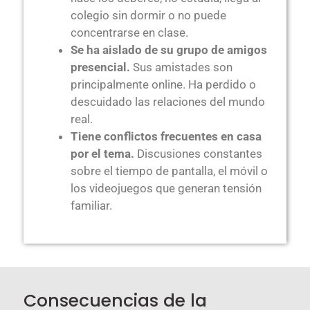
colegio sin dormir o no puede
concentrarse en clase.
Se ha aislado de su grupo de amigos
presencial.
Sus amistades son
principalmente online. Ha perdido o
descuidado las relaciones del mundo
real.
Tiene conflictos frecuentes en casa
por el tema.
Discusiones constantes
sobre el tiempo de pantalla, el móvil o
los videojuegos que generan tensión
familiar.
Consecuencias de la