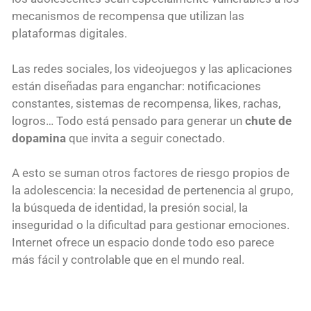
mecanismos de recompensa que utilizan las
plataformas digitales.
Las redes sociales, los videojuegos y las aplicaciones
están diseñadas para enganchar: notificaciones
constantes, sistemas de recompensa, likes, rachas,
logros… Todo está pensado para generar un
chute de
dopamina
que invita a seguir conectado.
A esto se suman otros factores de riesgo propios de
la adolescencia: la necesidad de pertenencia al grupo,
la búsqueda de identidad, la presión social, la
inseguridad o la dificultad para gestionar emociones.
Internet ofrece un espacio donde todo eso parece
más fácil y controlable que en el mundo real.