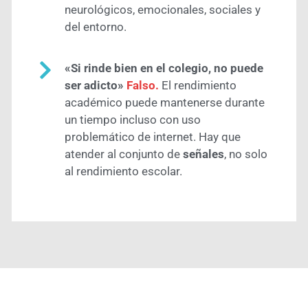
neurológicos, emocionales, sociales y
del entorno.
«Si rinde bien en el colegio, no puede
ser adicto»
Falso.
El rendimiento
académico puede mantenerse durante
un tiempo incluso con uso
problemático de internet. Hay que
atender al conjunto de
señales
, no solo
al rendimiento escolar.