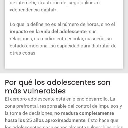
de internet», «trastorno de juego online» o
«dependencia digital».
Lo que la define no es el número de horas, sino el
impacto en la vida del adolescente
: sus
relaciones, su rendimiento escolar, su sueño, su
estado emocional, su capacidad para disfrutar de
otras cosas.
Por qué los adolescentes son
más vulnerables
El cerebro adolescente está en pleno desarrollo. La
zona prefrontal, responsable del control de impulsos y
la toma de decisiones,
no madura completamente
hasta los 25 años aproximadamente
. Esto hace que
los adolescentes sean especialmente vulnerables a los