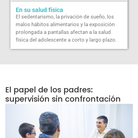
En su salud física
El sedentarismo, la privación de sueño, los
malos hábitos alimentarios y la exposición
prolongada a pantallas afectan a la salud
física del adolescente a corto y largo plazo.
El papel de los padres:
supervisión sin confrontación