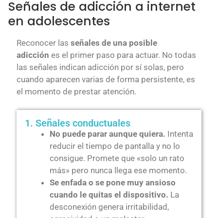
Señales de adicción a internet
en adolescentes
Reconocer las
señales de una posible
adicción
es el primer paso para actuar. No todas
las señales indican adicción por sí solas, pero
cuando aparecen varias de forma persistente, es
el momento de prestar atención.
1. Señales conductuales
No puede parar aunque quiera.
Intenta
reducir el tiempo de pantalla y no lo
consigue. Promete que «solo un rato
más» pero nunca llega ese momento.
Se enfada o se pone muy ansioso
cuando le quitas el dispositivo.
La
desconexión genera irritabilidad,