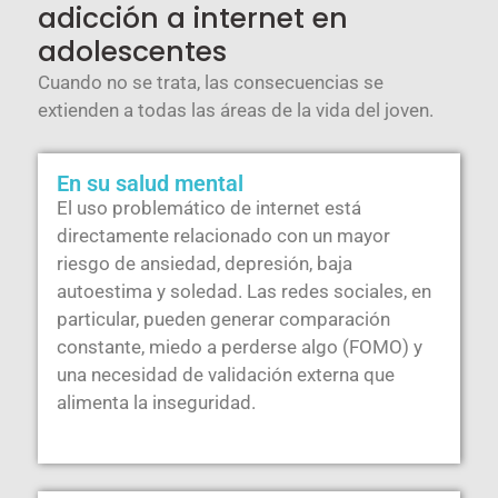
adicción a internet en
adolescentes
Cuando no se trata, las consecuencias se
extienden a todas las áreas de la vida del joven.
En su salud mental
El uso problemático de internet está
directamente relacionado con un mayor
riesgo de ansiedad, depresión, baja
autoestima y soledad. Las redes sociales, en
particular, pueden generar comparación
constante, miedo a perderse algo (FOMO) y
una necesidad de validación externa que
alimenta la inseguridad.