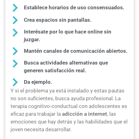
Establece horarios de uso consensuados.
Crea espacios sin pantallas.
Interésate por lo que hace online sin
juzgar.
Mantén canales de comunicación abiertos.
Busca actividades alternativas que
generen satisfacción real.
Da ejemplo.
Y si el problema ya está instalado y estas pautas
no son suficientes, busca ayuda profesional. La
terapia cognitivo-conductual con adolescentes es
eficaz para trabajar la
adicción a internet
, las
emociones que hay detrás y las habilidades que el
joven necesita desarrollar.