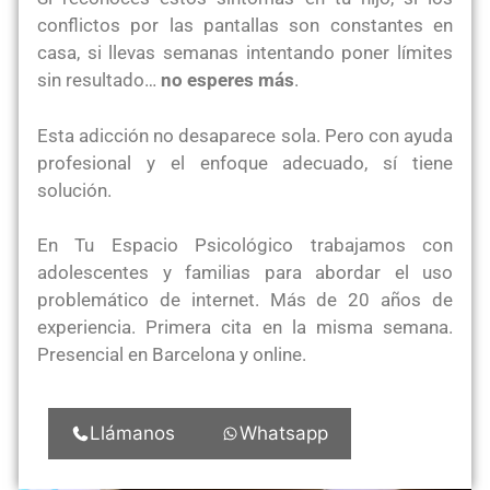
conflictos por las pantallas son constantes en
casa, si llevas semanas intentando poner límites
sin resultado…
no esperes más
.
Esta adicción no desaparece sola. Pero con ayuda
profesional y el enfoque adecuado, sí tiene
solución.
En Tu Espacio Psicológico trabajamos con
adolescentes y familias para abordar el uso
problemático de internet. Más de 20 años de
experiencia. Primera cita en la misma semana.
Presencial en Barcelona y online.
Llámanos
Whatsapp