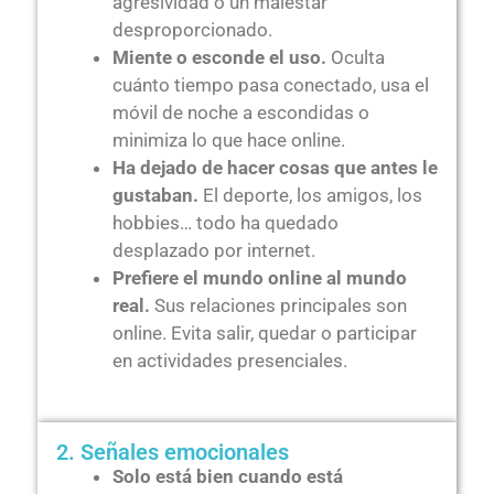
agresividad o un malestar
desproporcionado.
Miente o esconde el uso.
Oculta
cuánto tiempo pasa conectado, usa el
móvil de noche a escondidas o
minimiza lo que hace online.
Ha dejado de hacer cosas que antes le
gustaban.
El deporte, los amigos, los
hobbies… todo ha quedado
desplazado por internet.
Prefiere el mundo online al mundo
real.
Sus relaciones principales son
online. Evita salir, quedar o participar
en actividades presenciales.
2. Señales emocionales
Solo está bien cuando está