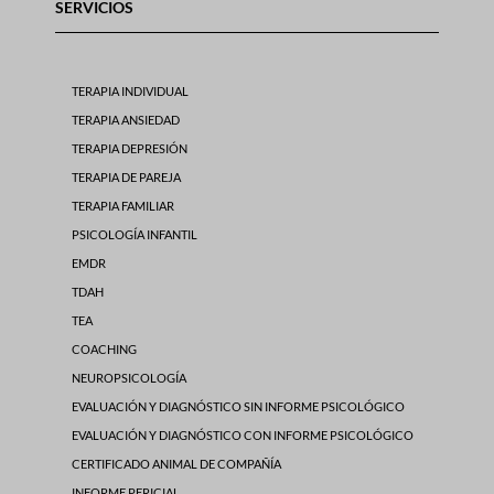
SERVICIOS
TERAPIA INDIVIDUAL
TERAPIA ANSIEDAD
TERAPIA DEPRESIÓN
TERAPIA DE PAREJA
TERAPIA FAMILIAR
PSICOLOGÍA INFANTIL
EMDR
TDAH
TEA
COACHING
NEUROPSICOLOGÍA
EVALUACIÓN Y DIAGNÓSTICO SIN INFORME PSICOLÓGICO
EVALUACIÓN Y DIAGNÓSTICO CON INFORME PSICOLÓGICO
CERTIFICADO ANIMAL DE COMPAÑÍA
INFORME PERICIAL