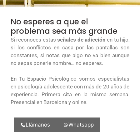
No esperes a que el
problema sea más grande
Si reconoces estas
señales de adicción
en tu hijo,
si los conflictos en casa por las pantallas son
constantes, si notas que algo no va bien aunque
no sepas ponerle nombre… no esperes.
En Tu Espacio Psicológico somos especialistas
en psicología adolescente con más de 20 años de
experiencia. Primera cita en la misma semana.
Presencial en Barcelona y online.
Llámanos
Whatsapp