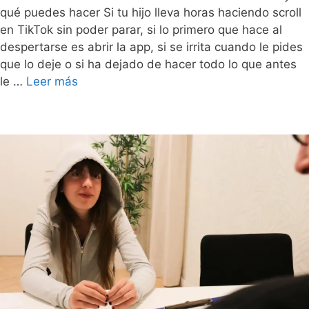
qué puedes hacer Si tu hijo lleva horas haciendo scroll
en TikTok sin poder parar, si lo primero que hace al
despertarse es abrir la app, si se irrita cuando le pides
que lo deje o si ha dejado de hacer todo lo que antes
le …
Leer más