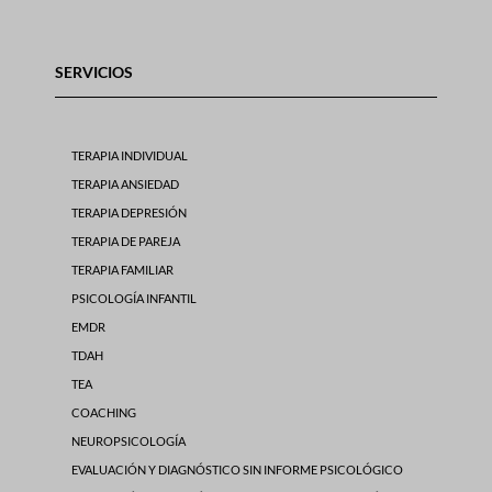
SERVICIOS
TERAPIA INDIVIDUAL
TERAPIA ANSIEDAD
TERAPIA DEPRESIÓN
TERAPIA DE PAREJA
TERAPIA FAMILIAR
PSICOLOGÍA INFANTIL
EMDR
TDAH
TEA
COACHING
NEUROPSICOLOGÍA
EVALUACIÓN Y DIAGNÓSTICO SIN INFORME PSICOLÓGICO