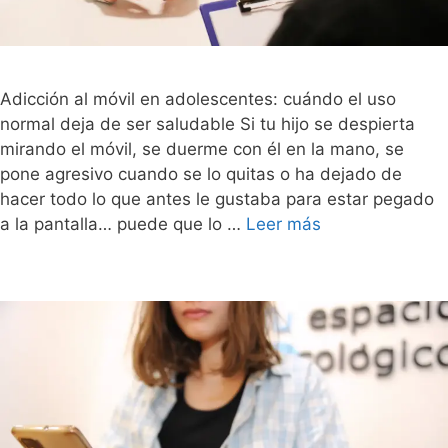
Adicción al móvil en adolescentes: cuándo el uso
normal deja de ser saludable Si tu hijo se despierta
mirando el móvil, se duerme con él en la mano, se
pone agresivo cuando se lo quitas o ha dejado de
hacer todo lo que antes le gustaba para estar pegado
a la pantalla… puede que lo …
Leer más