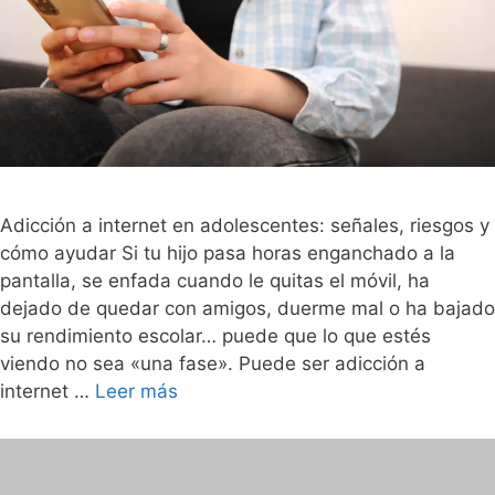
Adicción a internet en adolescentes: señales, riesgos y
cómo ayudar Si tu hijo pasa horas enganchado a la
pantalla, se enfada cuando le quitas el móvil, ha
dejado de quedar con amigos, duerme mal o ha bajado
su rendimiento escolar… puede que lo que estés
viendo no sea «una fase». Puede ser adicción a
internet …
Leer más