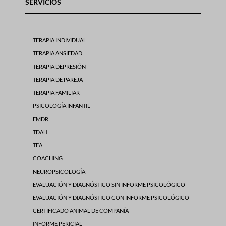
SERVICIOS
TERAPIA INDIVIDUAL
TERAPIA ANSIEDAD
TERAPIA DEPRESIÓN
TERAPIA DE PAREJA
TERAPIA FAMILIAR
PSICOLOGÍA INFANTIL
EMDR
TDAH
TEA
COACHING
NEUROPSICOLOGÍA
EVALUACIÓN Y DIAGNÓSTICO SIN INFORME PSICOLÓGICO
EVALUACIÓN Y DIAGNÓSTICO CON INFORME PSICOLÓGICO
CERTIFICADO ANIMAL DE COMPAÑÍA
INFORME PERICIAL