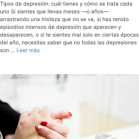
Tipos de depresión: cuál tienes y cómo se trata cada
uno Si sientes que llevas meses —o años—
arrastrando una tristeza que no se va, si has tenido
episodios intensos de depresión que aparecen y
desaparecen, o si te sientes mal solo en ciertas épocas
del año, necesitas saber que no todas las depresiones
son …
Leer más