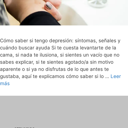
Cómo saber si tengo depresión: síntomas, señales y
cuándo buscar ayuda Si te cuesta levantarte de la
cama, si nada te ilusiona, si sientes un vacío que no
sabes explicar, si te sientes agotado/a sin motivo
aparente o si ya no disfrutas de lo que antes te
gustaba, aquí te explicamos cómo saber si lo …
Leer
más