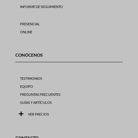
INFORME DE SEGUIMIENTO
PRESENCIAL
ONLINE
CONÓCENOS
TESTIMONIOS
EQUIPO
PREGUNTAS FRECUENTES
GUÍAS Y ARTÍCULOS
VER PRECIOS
CONTACTO