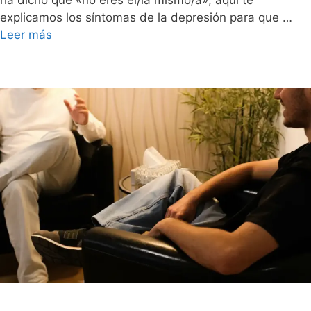
explicamos los síntomas de la depresión para que …
Leer más