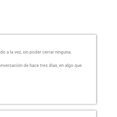
o a la vez, sin poder cerrar ninguna.
onversación de hace tres días, en algo que