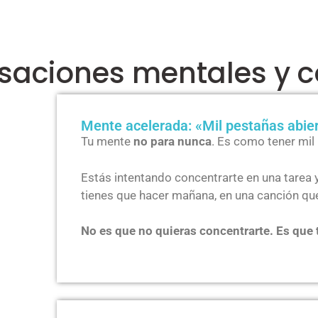
saciones mentales y c
Mente acelerada: «Mil pestañas abier
Tu mente
no para nunca
. Es como tener mil
Estás intentando concentrarte en una tarea 
tienes que hacer mañana, en una canción q
No es que no quieras concentrarte. Es que t