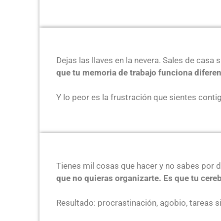
Dejas las llaves en la nevera. Sales de casa
que tu memoria de trabajo funciona diferen
Y lo peor es la frustración que sientes con
Tienes mil cosas que hacer y no sabes por 
que no quieras organizarte. Es que tu cereb
Resultado: procrastinación, agobio, tareas 