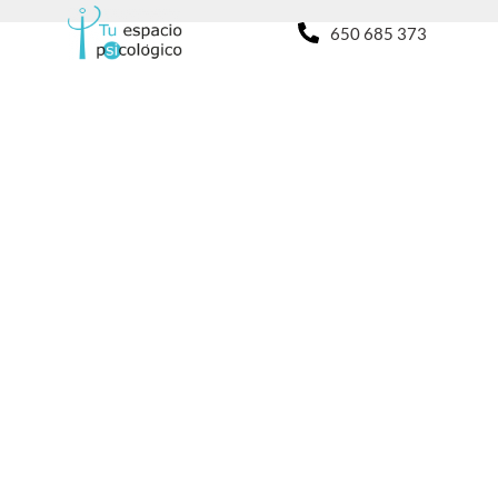
650 685 373