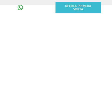
OFERTA PRIMERA
VISITA