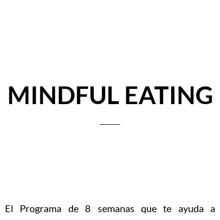
MINDFUL EATING
El Programa de 8 semanas que te ayuda a