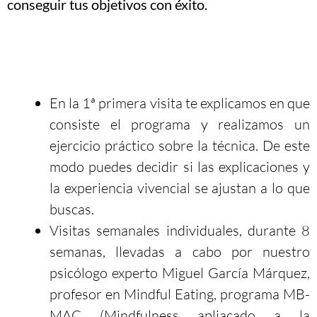
conseguir tus objetivos con éxito.
En la 1ª primera visita te explicamos en que
consiste el programa y realizamos un
ejercicio práctico sobre la técnica. De este
modo puedes decidir si las explicaciones y
la experiencia vivencial se ajustan a lo que
buscas.
Visitas semanales individuales, durante 8
semanas, llevadas a cabo por nuestro
psicólogo experto Miguel García Márquez,
profesor en Mindful Eating, programa MB-
MAC (Mindfulness apliacado a la